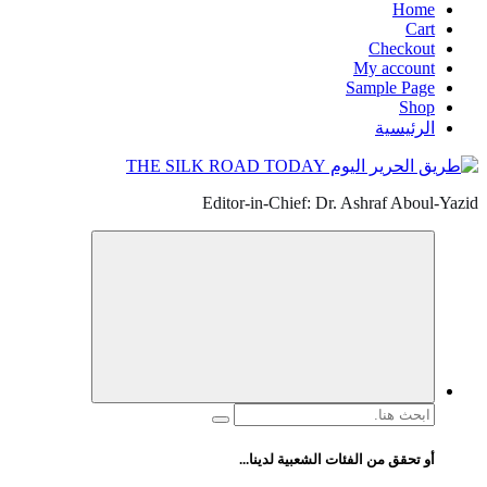
Home
Cart
Checkout
My account
Sample Page
Shop
الرئيسية
Editor-in-Chief: Dr. Ashraf Aboul-Yazid
البحث
عن:
أو تحقق من الفئات الشعبية لدينا...