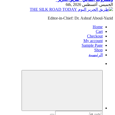
الخميس. أغسطس 6th, 2026
Editor-in-Chief: Dr. Ashraf Aboul-Yazid
Home
Cart
Checkout
My account
Sample Page
Shop
الرئيسية
البحث