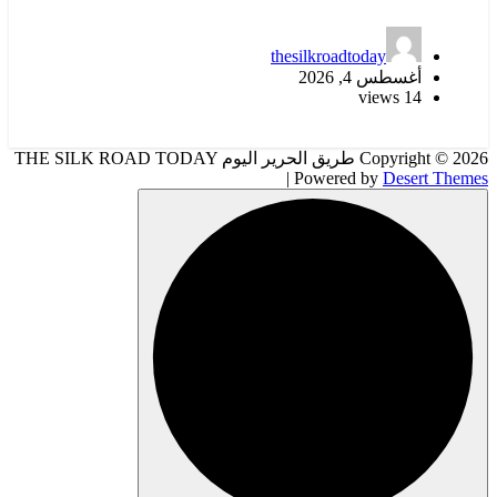
thesilkroadtoday
أغسطس 4, 2026
14 views
Copyright © 2026 طريق الحرير اليوم THE SILK ROAD TODAY
| Powered by
Desert Themes