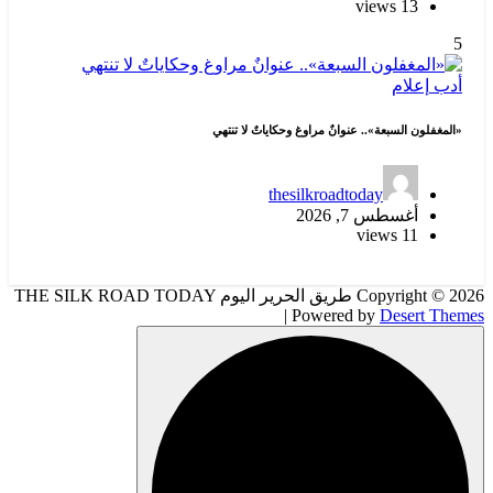
 وحكاياتٌ لا تنتهي
thesi
Copyright © 2026 طريق الحرير اليوم THE SILK ROAD TODAY
| 