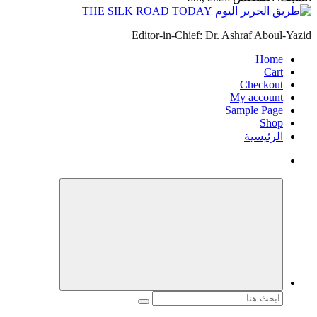
Editor-in-Chie