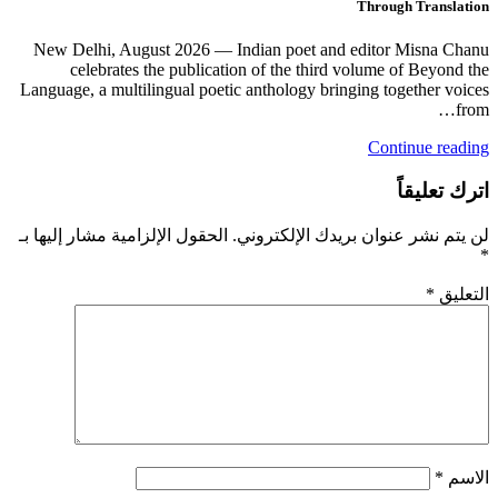
Through Translation
New Delhi, August 2026 — Indian poet and editor Misna Chanu
celebrates the publication of the third volume of Beyond the
Language, a multilingual poetic anthology bringing together voices
from…
Continue reading
اترك تعليقاً
لن يتم نشر عنوان بريدك الإلكتروني.
الحقول الإلزامية مشار إليها بـ
*
التعليق
*
الاسم
*