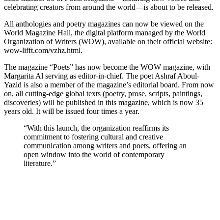
celebrating creators from around the world—is about to be released.
All anthologies and poetry magazines can now be viewed on the
World Magazine Hall, the digital platform managed by the World
Organization of Writers (WOW), available on their official website:
wow-lifft.com/vzhz.html.
The magazine “Poets” has now become the WOW magazine, with
Margarita Al serving as editor-in-chief. The poet Ashraf Aboul-
Yazid is also a member of the magazine’s editorial board. From now
on, all cutting-edge global texts (poetry, prose, scripts, paintings,
discoveries) will be published in this magazine, which is now 35
years old. It will be issued four times a year.
“With this launch, the organization reaffirms its
commitment to fostering cultural and creative
communication among writers and poets, offering an
open window into the world of contemporary
literature.”