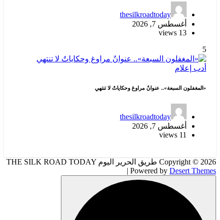
thesilkroadtoday
أغسطس 7, 2026
13 views
5
أدب
إعلام
«المغفلون السبعة».. عنوانٌ مراوغ وحكاياتٌ لا تنتهي
thesilkroadtoday
أغسطس 7, 2026
11 views
Copyright © 2026 طريق الحرير اليوم THE SILK ROAD TODAY
| Powered by
Desert Themes