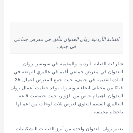
الفنانة الأردنية روان العدوان تتألق في معرض جماعي
في جنيف
شاركت الفنانة الأردنية والمقيمة في سويسرا روان
العدوان في معرض جماعي أقيم في غاليري النهضة في
البلدة القديمة في جنيف، حيث جمع المعرض اعمال 26
فنانًا من مختلف انحاء سويسرا ، ،وقد حظيت أعمال روان
العدوان باهتمام خاص من الزوار، حيث خصصت قاعة
الغاليري القسم العلوي لعرض ثلاث لوحات من اعمالها
باحجام مختلفة .
تعتبر روان العدوان واحدة من أبرز الفنانات التشكيليات