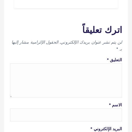
اترك تعليقاً
لن يتم نشر عنوان بريدك الإلكتروني.
الحقول الإلزامية مشار إليها
بـ
*
التعليق
*
الاسم
*
البريد الإلكتروني
*