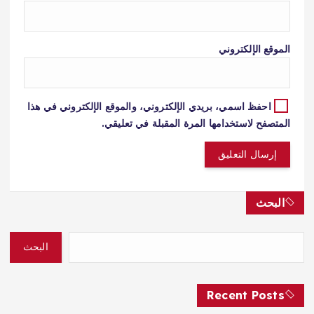
الموقع الإلكتروني
احفظ اسمي، بريدي الإلكتروني، والموقع الإلكتروني في هذا
المتصفح لاستخدامها المرة المقبلة في تعليقي.
البحث
البحث
Recent Posts