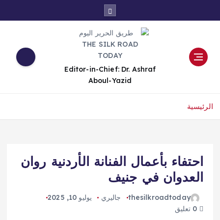
Editor-in-Chief: Dr. Ashraf
Aboul-Yazid
الرئيسية
احتفاء بأعمال الفنانة الأردنية روان
العدوان في جنيف
thesilkroadtoday
جاليري
يوليو 10, 2025
0 تعليق