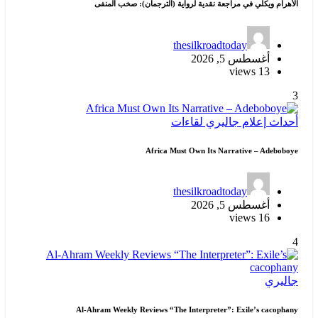
الأهرام ويكلي في مراجعة نقدية لرواية (الترجمان): صخب المنفى
thesilkroadtoday
أغسطس 5, 2026
13 views
3
أحداث
إعلام
جاليري
لقاءات
Africa Must Own Its Narrative – Adeboboye
thesilkroadtoday
أغسطس 5, 2026
16 views
4
جاليري
Al-Ahram Weekly Reviews “The Interpreter”: Exile’s cacophany