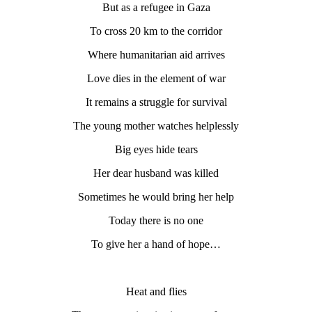
But as a refugee in Gaza
To cross 20 km to the corridor
Where humanitarian aid arrives
Love dies in the element of war
It remains a struggle for survival
The young mother watches helplessly
Big eyes hide tears
Her dear husband was killed
Sometimes he would bring her help
Today there is no one
To give her a hand of hope…
Heat and flies