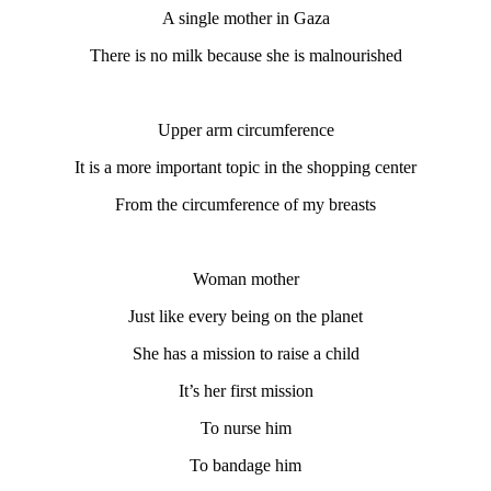
A single mother in Gaza
There is no milk because she is malnourished
Upper arm circumference
It is a more important topic in the shopping center
From the circumference of my breasts
Woman mother
Just like every being on the planet
She has a mission to raise a child
It’s her first mission
To nurse him
To bandage him