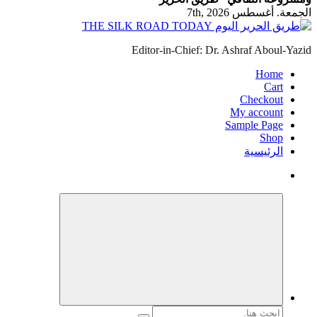
الجمعة. أغسطس 7th, 2026
Editor-in-Chief: Dr. Ashraf Aboul-Yazid
Home
Cart
Checkout
My account
Sample Page
Shop
الرئيسية
البحث