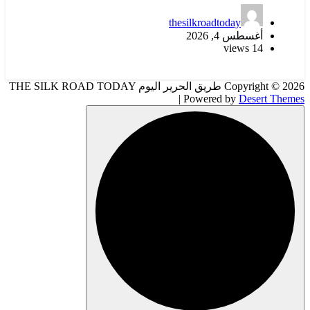
thesilkroadtoday
أغسطس 4, 2026
14 views
Copyright © 2026 طريق الحرير اليوم THE SILK ROAD TODAY
| Powered by
Desert Themes