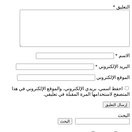
التعليق
*
الاسم
*
البريد الإلكتروني
*
الموقع الإلكتروني
احفظ اسمي، بريدي الإلكتروني، والموقع الإلكتروني في هذا
المتصفح لاستخدامها المرة المقبلة في تعليقي.
البحث
البحث