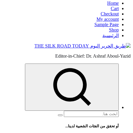
Home
Cart
Checkout
My account
Sample Page
Shop
الرئيسية
Editor-in-Chief: Dr. Ashraf Aboul-Yazid
البحث
عن:
أو تحقق من الفئات الشعبية لدينا...