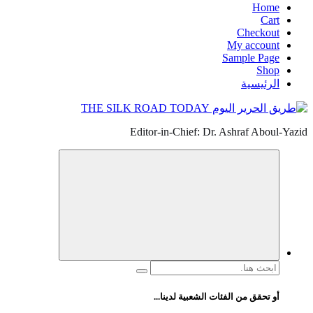
Home
Cart
Checkout
My account
Sample Page
Shop
الرئيسية
Editor-in-Chief: Dr. Ashraf Aboul-Yazid
البحث
عن:
أو تحقق من الفئات الشعبية لدينا...