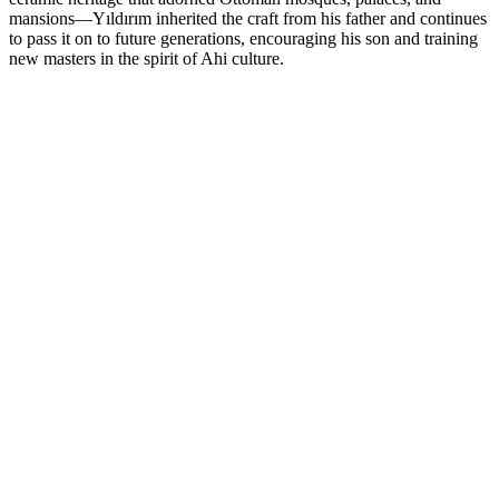
mansions—Yıldırım inherited the craft from his father and continues
to pass it on to future generations, encouraging his son and training
new masters in the spirit of Ahi culture.