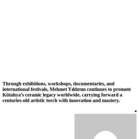
Through exhibitions, workshops, documentaries, and
international festivals, Mehmet Yıldırım continues to promote
Kütahya’s ceramic legacy worldwide, carrying forward a
centuries-old artistic torch with innovation and mastery.