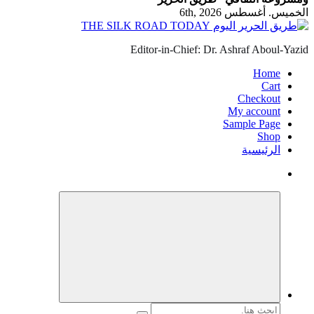
الخميس. أغسطس 6th, 2026
Editor-in-Chief: Dr. Ashraf Aboul-Yazid
Home
Cart
Checkout
My account
Sample Page
Shop
الرئيسية
البحث