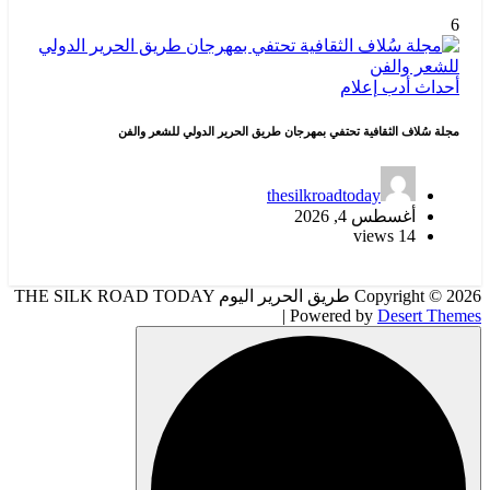
6
أحداث
أدب
إعلام
مجلة سُلاف الثقافية تحتفي بمهرجان طريق الحرير الدولي للشعر والفن
thesilkroadtoday
أغسطس 4, 2026
14 views
Copyright © 2026 طريق الحرير اليوم THE SILK ROAD TODAY
| Powered by
Desert Themes