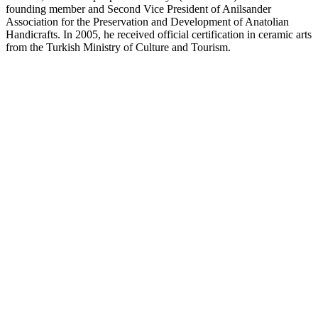
founding member and Second Vice President of Anilsander
Association for the Preservation and Development of Anatolian
Handicrafts. In 2005, he received official certification in ceramic arts
from the Turkish Ministry of Culture and Tourism.