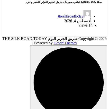
مجلة سُلاف الثقافية تحتفي بمهرجان طريق الحرير الدولي للشعر والفن
thesilkroadtoday
أغسطس 4, 2026
14 views
Copyright © 2026 طريق الحرير اليوم THE SILK ROAD TODAY
| Powered by
Desert Themes