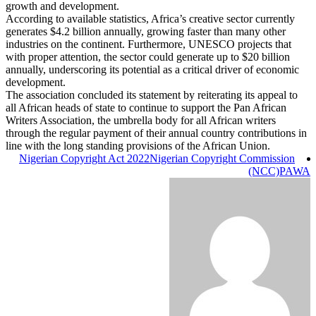
growth and development.
According to available statistics, Africa’s creative sector currently
generates $4.2 billion annually, growing faster than many other
industries on the continent. Furthermore, UNESCO projects that
with proper attention, the sector could generate up to $20 billion
annually, underscoring its potential as a critical driver of economic
development.
The association concluded its statement by reiterating its appeal to
all African heads of state to continue to support the Pan African
Writers Association, the umbrella body for all African writers
through the regular payment of their annual country contributions in
line with the long standing provisions of the African Union.
Nigerian Copyright Act 2022
Nigerian Copyright Commission
(NCC)
PAWA