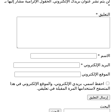
لن يتم نشر عنوان بريدك الإلكتروني.
الحقول الإلزامية مشار إليها بـ
*
التعليق
*
الاسم
*
البريد الإلكتروني
*
الموقع الإلكتروني
احفظ اسمي، بريدي الإلكتروني، والموقع الإلكتروني في هذا
المتصفح لاستخدامها المرة المقبلة في تعليقي.
البحث
البحث