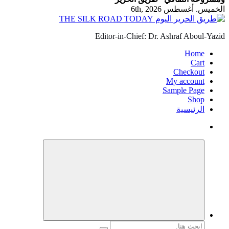
الخميس. أغسطس 6th, 2026
Editor-in-Chief: Dr. Ashraf Aboul-Yazid
Home
Cart
Checkout
My account
Sample Page
Shop
الرئيسية
البحث