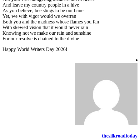
And leave my country people in a hive
As you believe, bee stings to be our bane
Yet, we with vigor would we overran
Both you and the madness whose flames you fan
With skewed vision that it would never rain
Knowing not we make our rain and sunshine
For our resolve is chained to the divine.
Happy World Writers Day 2026!
thesilkroadtoday