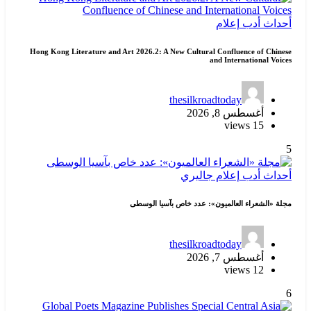
أحداث
أدب
إعلام
Hong Kong Literature and Art 2026.2: A New Cultural Confluence of Chinese
and International Voices
thesilkroadtoday
أغسطس 8, 2026
15 views
5
أحداث
أدب
إعلام
جاليري
مجلة «الشعراء العالميون»: عدد خاص بآسيا الوسطى
thesilkroadtoday
أغسطس 7, 2026
12 views
6