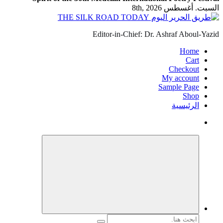
السبت. أغسطس 8th, 2026
Editor-in-Chief: Dr. Ashraf Aboul-Yazid
Home
Cart
Checkout
My account
Sample Page
Shop
الرئيسية
البحث