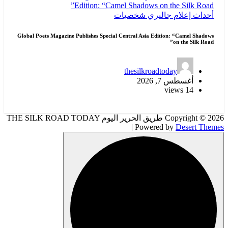
أحداث
إعلام
جاليري
شخصيات
Global Poets Magazine Publishes Special Central Asia Edition: “Camel Shadows
on the Silk Road”
thesilkroadtoday
أغسطس 7, 2026
14 views
Copyright © 2026 طريق الحرير اليوم THE SILK ROAD TODAY
| Powered by
Desert Themes