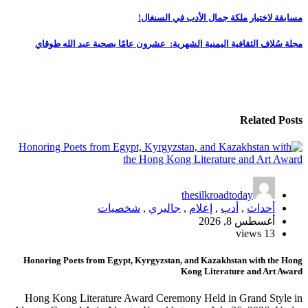
تصفّح
مسابقة لاختيار ملكة جمال الأدب في السنغال!
المقالات
مجلة سُلاف الثقافية اليمنية الشهرية: عشرون عامًا بصحبة عبد الله طوقاي
Related Posts
thesilkroadtoday
أحداث
,
أدب
,
إعلام
,
جاليري
,
شخصيات
أغسطس 8, 2026
13 views
Honoring Poets from Egypt, Kyrgyzstan, and Kazakhstan with the Hong
Kong Literature and Art Award
Hong Kong Literature Award Ceremony Held in Grand Style in