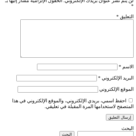
لن يتم نشر عنوان بريدك الإلكتروني.
الحقول الإلزامية مشار إليها بـ
*
التعليق
*
الاسم
*
البريد الإلكتروني
*
الموقع الإلكتروني
احفظ اسمي، بريدي الإلكتروني، والموقع الإلكتروني في هذا
المتصفح لاستخدامها المرة المقبلة في تعليقي.
البحث
البحث