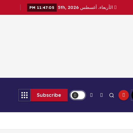
الأربعاء. أغسطس 5th, 2026
11:47:07 PM
Subscribe