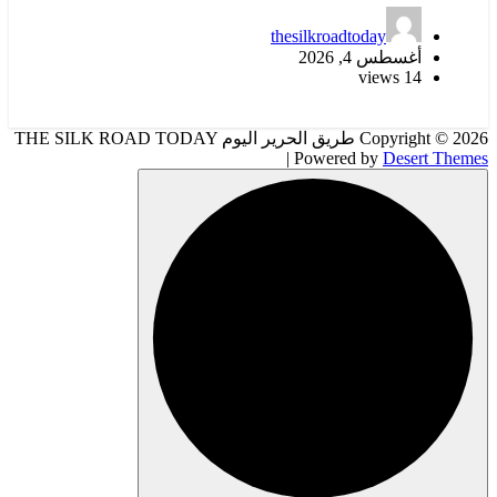
thesilkroadtoday
أغسطس 4, 2026
14 views
Copyright © 2026 طريق الحرير اليوم THE SILK ROAD TODAY
| Powered by
Desert Themes