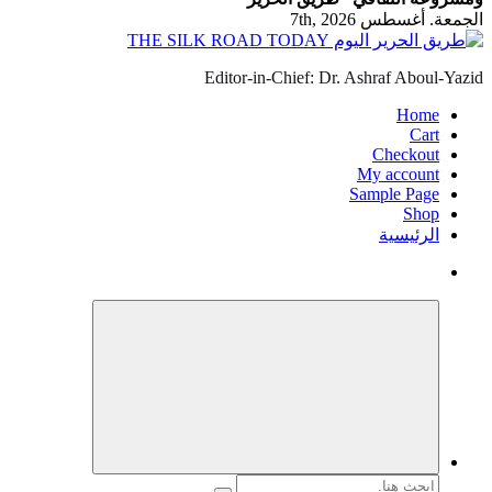
الجمعة. أغسطس 7th, 2026
Editor-in-Chief: Dr. Ashraf Aboul-Yazid
Home
Cart
Checkout
My account
Sample Page
Shop
الرئيسية
البحث