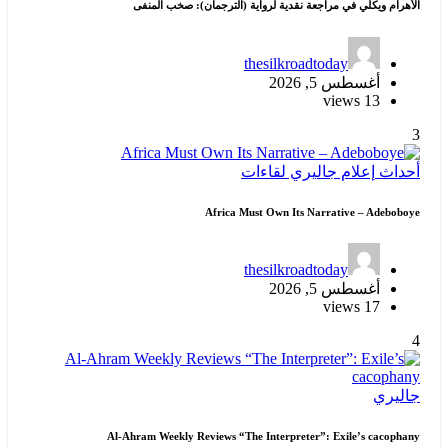
الأهرام ويكلي في مراجعة نقدية لرواية (الترجمان): صخب المنفى
thesilkroadtoday
أغسطس 5, 2026
13 views
3
أحداث
إعلام
جاليري
لقاءات
Africa Must Own Its Narrative – Adeboboye
thesilkroadtoday
أغسطس 5, 2026
17 views
4
جاليري
Al-Ahram Weekly Reviews “The Interpreter”: Exile’s cacophany