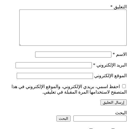
التعليق
*
الاسم
*
البريد الإلكتروني
*
الموقع الإلكتروني
احفظ اسمي، بريدي الإلكتروني، والموقع الإلكتروني في هذا
المتصفح لاستخدامها المرة المقبلة في تعليقي.
البحث
البحث