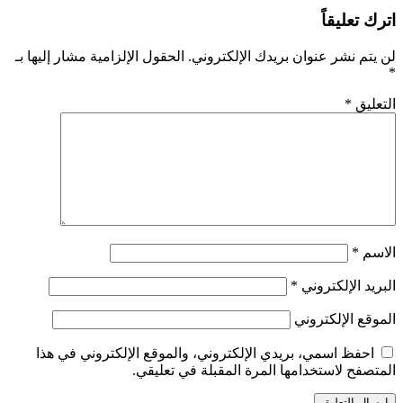
اترك تعليقاً
لن يتم نشر عنوان بريدك الإلكتروني.
الحقول الإلزامية مشار إليها بـ
*
التعليق
*
الاسم
*
البريد الإلكتروني
*
الموقع الإلكتروني
احفظ اسمي، بريدي الإلكتروني، والموقع الإلكتروني في هذا
المتصفح لاستخدامها المرة المقبلة في تعليقي.