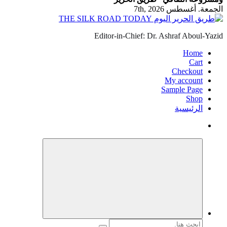
الجمعة. أغسطس 7th, 2026
Editor-in-Chief: Dr. Ashraf Aboul-Yazid
Home
Cart
Checkout
My account
Sample Page
Shop
الرئيسية
البحث