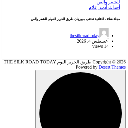
أحداث
أدب
إعلام
مجلة سُلاف الثقافية تحتفي بمهرجان طريق الحرير الدولي للشعر والفن
thesilkroadtoday
أغسطس 4, 2026
14 views
Copyright © 2026 طريق الحرير اليوم THE SILK ROAD TODAY
| Powered by
Desert Themes