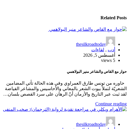
Related Posts
thesilkroadtoday
أدب
,
لقاءات
أغسطس 5, 2026
5 views
حوار مع القاص والشاعر منير البولاهمي
حاوره من تونس طارق العمراوي وفي هذه الحالة تأتي المضامين
الشعريّة لتملأ بيوت الشعر بالمعاني والأحاسيس والمشاعر الفياضة
لقد ثبت عبر التاريخ والأزمان أنّ الرهان على سرد القصص بلسان…
Continue reading
thesilkroadtoday