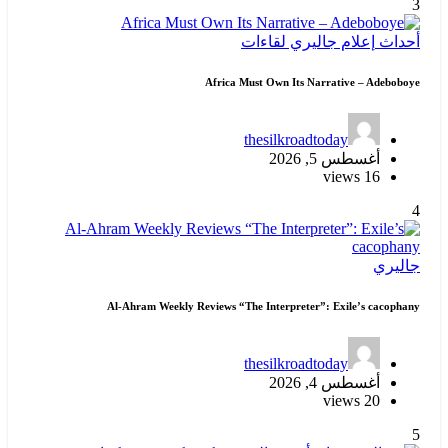
3
أحداث
إعلام
جاليري
لقاءات
Africa Must Own Its Narrative – Adeboboye
thesilkroadtoday
أغسطس 5, 2026
16 views
4
جاليري
Al-Ahram Weekly Reviews “The Interpreter”: Exile’s cacophany
thesilkroadtoday
أغسطس 4, 2026
20 views
5