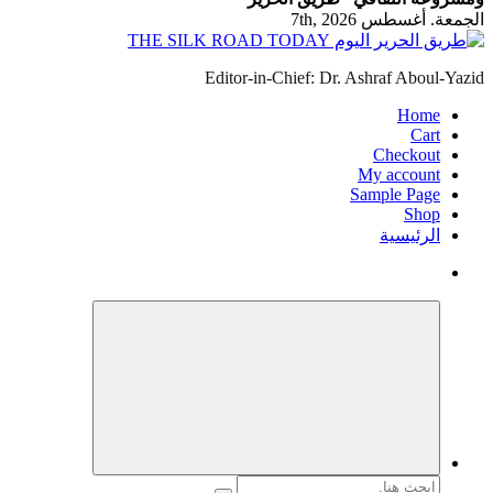
الجمعة. أغسطس 7th, 2026
Editor-in-Chief: Dr. Ashraf Aboul-Yazid
Home
Cart
Checkout
My account
Sample Page
Shop
الرئيسية
البحث