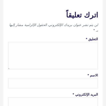
اترك تعليقاً
لن يتم نشر عنوان بريدك الإلكتروني.
الحقول الإلزامية مشار إليها
بـ
*
التعليق
*
الاسم
*
البريد الإلكتروني
*