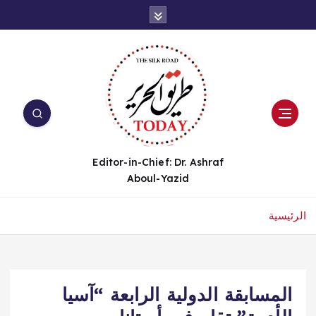
Editor-in-Chief: Dr. Ashraf
Aboul-Yazid
الرئيسية
المسابقة الدولية الرابعة “آسيا