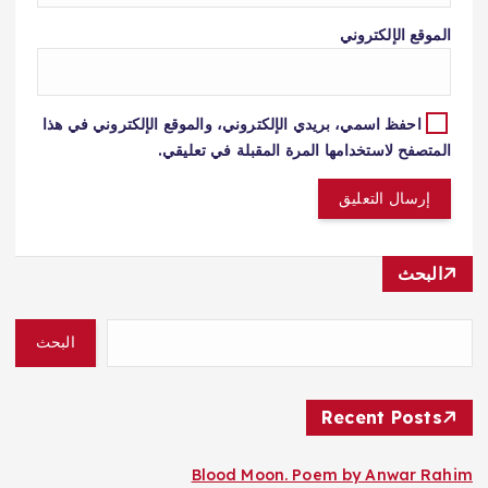
الموقع الإلكتروني
احفظ اسمي، بريدي الإلكتروني، والموقع الإلكتروني في هذا
المتصفح لاستخدامها المرة المقبلة في تعليقي.
البحث
البحث
Recent Posts
Blood Moon. Poem by Anwar Rahim