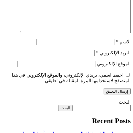
الاسم
*
البريد الإلكتروني
*
الموقع الإلكتروني
احفظ اسمي، بريدي الإلكتروني، والموقع الإلكتروني في هذا
المتصفح لاستخدامها المرة المقبلة في تعليقي.
البحث
البحث
Recent Posts