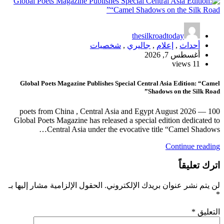
thesilkroadtoday
أحداث
,
إعلام
,
جاليري
,
شخصيات
أغسطس 7, 2026
11 views
Global Poets Magazine Publishes Special Central Asia Edition: “Camel
Shadows on the Silk Road”
100 poets from China , Central Asia and Egypt August 2026 —
Global Poets Magazine has released a special edition dedicated to
Central Asia under the evocative title “Camel Shadows…
Continue reading
اترك تعليقاً
لن يتم نشر عنوان بريدك الإلكتروني.
الحقول الإلزامية مشار إليها بـ
*
التعليق
*