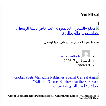
You Missed
1
أحداث
أدب
إعلام
جاليري
مجلة «الشعراء العالميون»: عدد خاص بآسيا الوسطى
thesilkroadtoday
أغسطس 7, 2026
8 views
2
أحداث
إعلام
جاليري
شخصيات
Global Poets Magazine Publishes Special Central Asia Edition: “Camel Shadows
on the Silk Road”