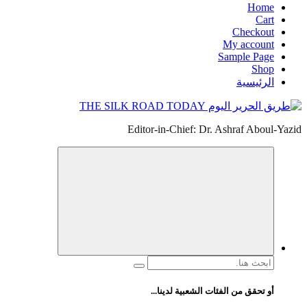
Home
Cart
Checkout
My account
Sample Page
Shop
الرئيسية
Editor-in-Chief: Dr. Ashraf Aboul-Yazid
البحث
عن:
أو تحقق من الفئات الشعبية لدينا...