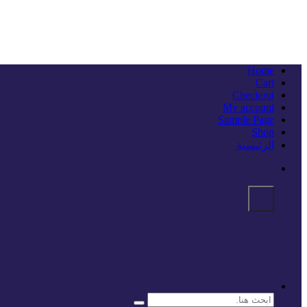
Home
Cart
Checkout
My account
Sample Page
Shop
الرئيسية
البحث