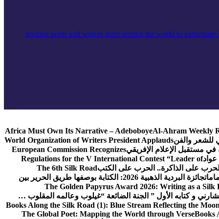
Africa Must Own Its Narrative – Adeboboye
Al-Ahram Weekly R
ي للشعر والفن
World Organization of Writers President Applauds
European Commission Recognizes
عواد
Regulations for the V International Contest “Leader of
لحرب على الذاكرة.. الحرب على الكتب
The 6th Silk Road
امات
جائزة البردية الذهبية 2026: الكتابة بوصفها طريق الحرير بين
The Golden Papyrus Award 2026: Writing as a Silk R
رني و كتابه الأول ” الجنة الضائعة “
غيلوب وعالمه المقلوب …
Books Along the Silk Road (1): Blue Stream Reflecting the Moon
The Global Poet: Mapping the World through Verse
Books A