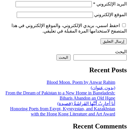
البريد الإلكتروني
*
الموقع الإلكتروني
احفظ اسمي، بريدي الإلكتروني، والموقع الإلكتروني في هذا
المتصفح لاستخدامها المرة المقبلة في تعليقي.
البحث
البحث
Recent Posts
Blood Moon. Poem by Anwar Rahim
(بدون عنوان)
From the Dream of Pakistan to a New Home in Bangladesh:
Biharis Abandon an Old Hope
أَنا أُحارِبُ أَيَّتُها الفَراشَةُ (قصيدة)
Honoring Poets from Egypt, Kyrgyzstan, and Kazakhstan
with the Hong Kong Literature and Art Award
Recent Comments