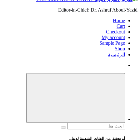
Editor-in-Chief: Dr. Ashraf Aboul-Yazid
Home
Cart
Checkout
My account
Sample Page
Shop
الرئيسية
البحث
عن:
أو تحقق من الفئات الشعبية لدينا...