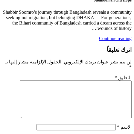
Abandon an Old Hope
Shabbir Soomro’s journey through Bangladesh reveals a community
seeking not migration, but belonging DHAKA — For generations,
the Bihari community of Bangladesh carried a dream across the
wounds of history:…
Continue reading
اترك تعليقاً
لن يتم نشر عنوان بريدك الإلكتروني.
الحقول الإلزامية مشار إليها بـ
*
التعليق
*
الاسم
*