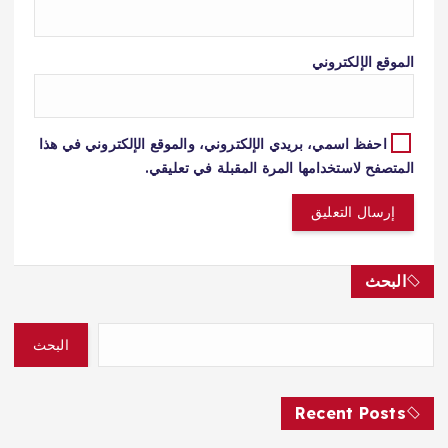
الموقع الإلكتروني
احفظ اسمي، بريدي الإلكتروني، والموقع الإلكتروني في هذا
المتصفح لاستخدامها المرة المقبلة في تعليقي.
البحث
البحث
Recent Posts