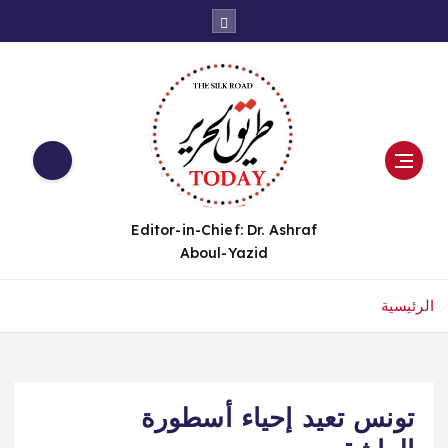
Editor-in-Chief: Dr. Ashraf
Aboul-Yazid
الرئيسية
تونس تعيد إحياء أسطورة