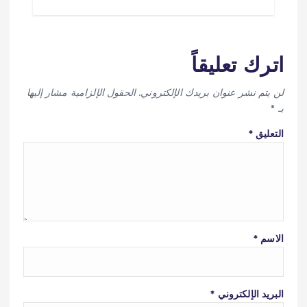
اترك تعليقاً
لن يتم نشر عنوان بريدك الإلكتروني.
الحقول الإلزامية مشار إليها
بـ
*
التعليق
*
الاسم
*
البريد الإلكتروني
*