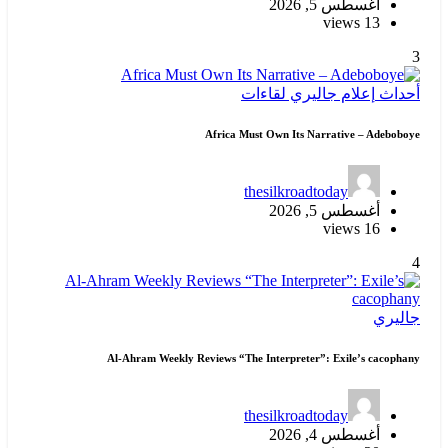
أغسطس 5, 2026
13 views
3
أحداث
إعلام
جاليري
لقاءات
Africa Must Own Its Narrative – Adeboboye
thesilkroadtoday
أغسطس 5, 2026
16 views
4
جاليري
Al-Ahram Weekly Reviews “The Interpreter”: Exile’s cacophany
thesilkroadtoday
أغسطس 4, 2026