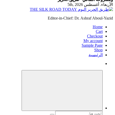
الأربعاء. أغسطس 5th, 2026
Editor-in-Chief: Dr. Ashraf Aboul-Yazid
Home
Cart
Checkout
My account
Sample Page
Shop
الرئيسية
البحث