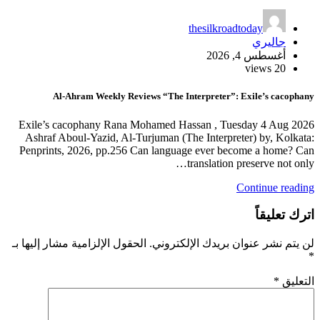
thesilkroadtoday
جاليري
أغسطس 4, 2026
20 views
Al-Ahram Weekly Reviews “The Interpreter”: Exile’s cacophany
Exile’s cacophany Rana Mohamed Hassan , Tuesday 4 Aug 2026
Ashraf Aboul-Yazid, Al-Turjuman (The Interpreter) by, Kolkata:
Penprints, 2026, pp.256 Can language ever become a home? Can
translation preserve not only…
Continue reading
اترك تعليقاً
لن يتم نشر عنوان بريدك الإلكتروني.
الحقول الإلزامية مشار إليها بـ
*
التعليق
*