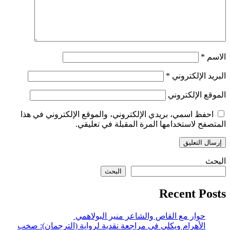
الاسم
*
البريد الإلكتروني
*
الموقع الإلكتروني
احفظ اسمي، بريدي الإلكتروني، والموقع الإلكتروني في هذا
المتصفح لاستخدامها المرة المقبلة في تعليقي.
البحث
البحث
Recent Posts
حوار مع القاص والشاعر منير البولاهمي
الأهرام ويكلي في مراجعة نقدية لرواية (الترجمان): صخب