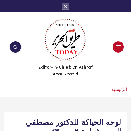
Editor-in-Chief: Dr. Ashraf
Aboul-Yazid
الرئيسية
لوحه الحياكة للدكتور مصطفي