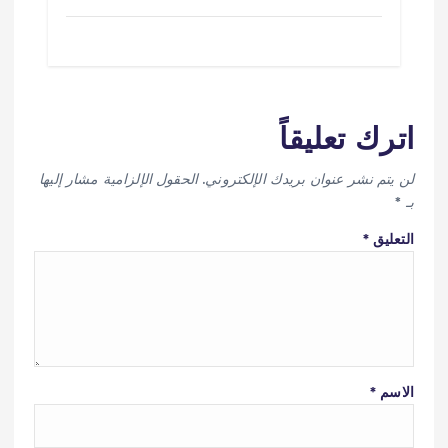
اترك تعليقاً
لن يتم نشر عنوان بريدك الإلكتروني.
الحقول الإلزامية مشار إليها
بـ
*
التعليق
*
الاسم
*