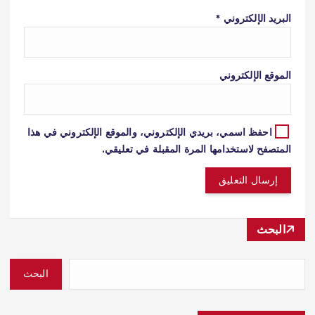
البريد الإلكتروني
*
الموقع الإلكتروني
احفظ اسمي، بريدي الإلكتروني، والموقع الإلكتروني في هذا
المتصفح لاستخدامها المرة المقبلة في تعليقي.
البحث
البحث