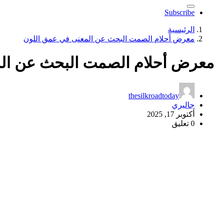
Subscribe
الرئيسية
معرض أحلام الصمت البحث عن المعنى في عمق اللون
معرض أحلام الصمت البحث عن ال
thesilkroadtoday
جاليري
أكتوبر 17, 2025
0 تعليق