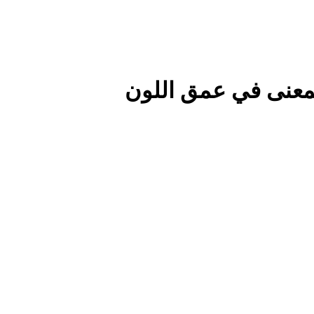
معنى في عمق اللون