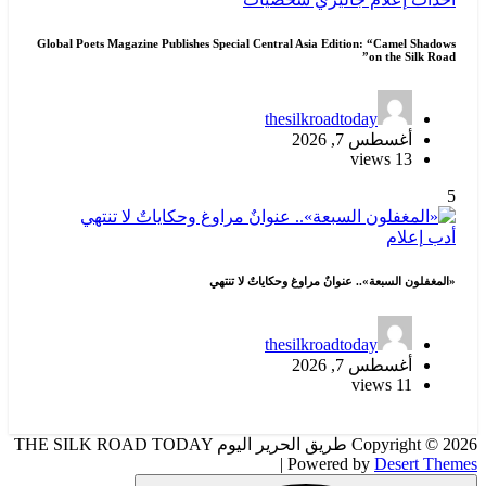
Global Poets Magazine Publishes Special Central Asia Edition: “Camel Shadows
on the Silk Road”
thesilkroadtoday
أغسطس 7, 2026
13 views
5
أدب
إعلام
«المغفلون السبعة».. عنوانٌ مراوغ وحكاياتٌ لا تنتهي
thesilkroadtoday
أغسطس 7, 2026
11 views
Copyright © 2026 طريق الحرير اليوم THE SILK ROAD TODAY
| Powered by
Desert Themes