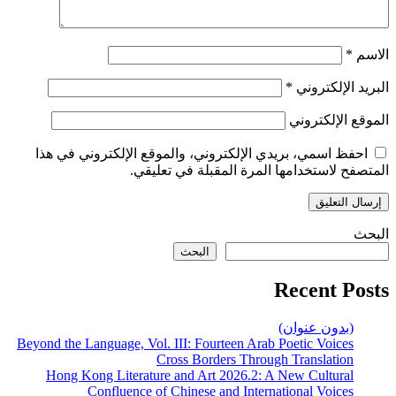
الاسم
*
البريد الإلكتروني
*
الموقع الإلكتروني
احفظ اسمي، بريدي الإلكتروني، والموقع الإلكتروني في هذا
المتصفح لاستخدامها المرة المقبلة في تعليقي.
البحث
البحث
Recent Posts
(بدون عنوان)
Beyond the Language, Vol. III: Fourteen Arab Poetic Voices
Cross Borders Through Translation
Hong Kong Literature and Art 2026.2: A New Cultural
Confluence of Chinese and International Voices