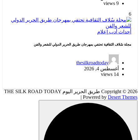
9 views
6
أحداث
أدب
إعلام
مجلة سُلاف الثقافية تحتفي بمهرجان طريق الحرير الدولي للشعر والفن
thesilkroadtoday
أغسطس 4, 2026
14 views
Copyright © 2026 طريق الحرير اليوم THE SILK ROAD TODAY
| Powered by
Desert Themes