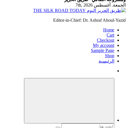
الجمعة. أغسطس 7th, 2026
Editor-in-Chief: Dr. Ashraf Aboul-Yazid
Home
Cart
Checkout
My account
Sample Page
Shop
الرئيسية
البحث