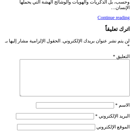
وحسب، بل الذكريات والهويات والوشائج الهشة التي يحملها
الإنسان…
Continue reading
اترك تعليقاً
لن يتم نشر عنوان بريدك الإلكتروني.
الحقول الإلزامية مشار إليها بـ
*
التعليق
*
الاسم
*
البريد الإلكتروني
*
الموقع الإلكتروني