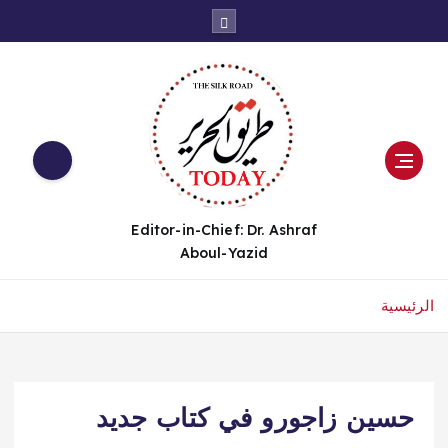
Editor-in-Chief: Dr. Ashraf
Aboul-Yazid
الرئيسية
حسين زاجورو في كتاب جديد