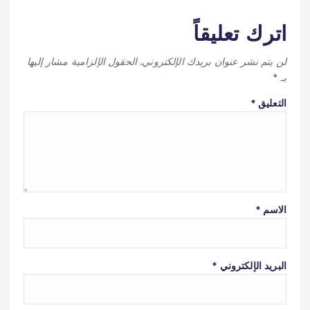
اترك تعليقاً
لن يتم نشر عنوان بريدك الإلكتروني.
الحقول الإلزامية مشار إليها
بـ
*
التعليق
*
الاسم
*
البريد الإلكتروني
*