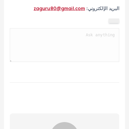
البريد الإلكتروني:
zaguru80@gmail.com