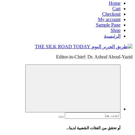
Home
Cart
Checkout
My account
Sample Page
Shop
الرئيسية
Editor-in-Chief: Dr. Ashraf Aboul-Yazid
البحث
عن:
أو تحقق من الفئات الشعبية لدينا...