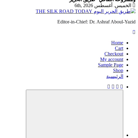
الخميس. أغسطس 6th, 2026
Editor-in-Chief: Dr. Ashraf Aboul-Yazid
Home
Cart
Checkout
My account
Sample Page
Shop
الرئيسية