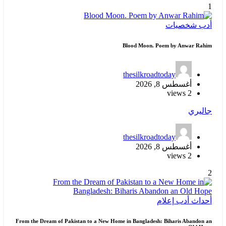
1
أدب
شخصيات
Blood Moon. Poem by Anwar Rahim
thesilkroadtoday
أغسطس 8, 2026
2 views
جاليري
thesilkroadtoday
أغسطس 8, 2026
2 views
2
أحداث
أدب
إعلام
From the Dream of Pakistan to a New Home in Bangladesh: Biharis Abandon an