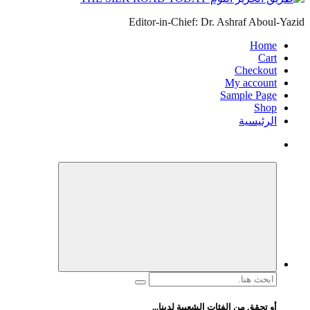
Editor-in-Chief: Dr. Ashraf Aboul-Yazid
Home
Cart
Checkout
My account
Sample Page
Shop
الرئيسية
البحث
عن:
أو تحقق من الفئات الشعبية لدينا...