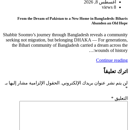
أغسطس 8, 2026
8 views
From the Dream of Pakistan to a New Home in Bangladesh: Biharis
Abandon an Old Hope
Shabbir Soomro’s journey through Bangladesh reveals a community
seeking not migration, but belonging DHAKA — For generations,
the Bihari community of Bangladesh carried a dream across the
wounds of history:…
Continue reading
اترك تعليقاً
لن يتم نشر عنوان بريدك الإلكتروني.
الحقول الإلزامية مشار إليها بـ
*
التعليق
*