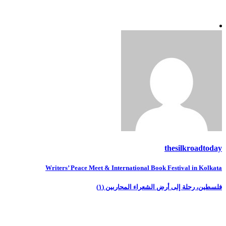
thesilkroadtoday
تصفّح
Writers’ Peace Meet & International Book Festival in Kolkata
المقالات
فلسطين، رحلة إلى أرض الشعراء المحاربين (١)