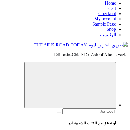
Home
Cart
Checkout
My account
Sample Page
Shop
الرئيسية
Editor-in-Chief: Dr. Ashraf Aboul-Yazid
البحث
عن:
أو تحقق من الفئات الشعبية لدينا...