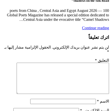
Shadows on the Silk Road”
100 poets from China , Central Asia and Egypt August 2026 —
Global Poets Magazine has released a special edition dedicated to
Central Asia under the evocative title “Camel Shadows…
Continue reading
اترك تعليقاً
لن يتم نشر عنوان بريدك الإلكتروني.
الحقول الإلزامية مشار إليها بـ
*
التعليق
*
الاسم
*
البريد الإلكتروني
*