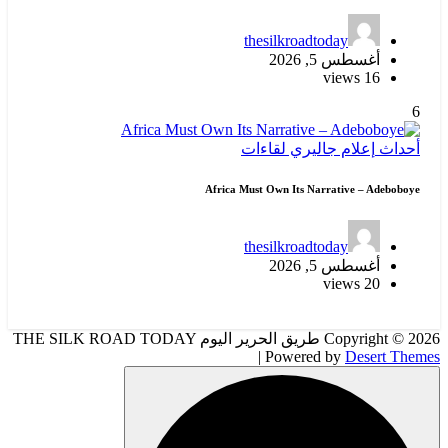
thesilkroadtoday
أغسطس 5, 2026
16 views
6
أحداث
إعلام
جاليري
لقاءات
Africa Must Own Its Narrative – Adeboboye
thesilkroadtoday
أغسطس 5, 2026
20 views
Copyright © 2026 طريق الحرير اليوم THE SILK ROAD TODAY
| Powered by
Desert Themes