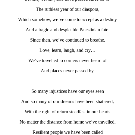
The ruthless year of our diaspora,
Which somehow, we’ve come to accept as a destiny
And a tragic and despicable Palestinian fate.
Since then, we’ve continued to breathe,
Love, learn, laugh, and cry…
We’ve travelled to corners never heard of
And places never passed by.
So many injustices have our eyes seen
And so many of our dreams have been shattered,
With the right of return steadfast in our hearts
No matter the distance from home we’ve travelled.
Resilient people we have been called