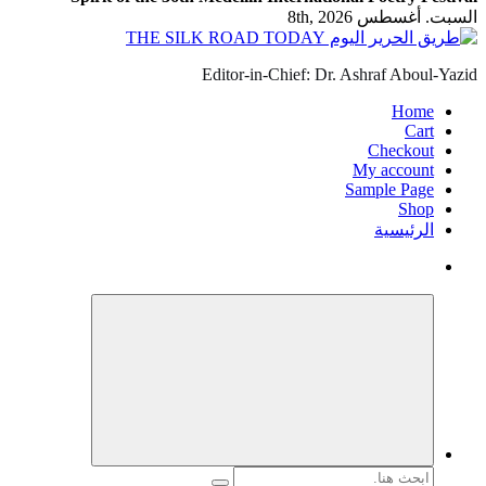
السبت. أغسطس 8th, 2026
Editor-in-Chief: Dr. Ashraf Aboul-Yazid
Home
Cart
Checkout
My account
Sample Page
Shop
الرئيسية
البحث