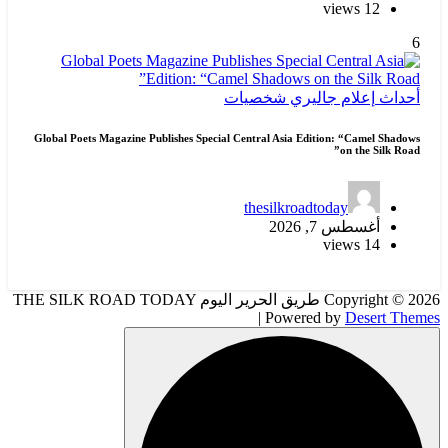
12 views
6
أحداث
إعلام
جاليري
شخصيات
Global Poets Magazine Publishes Special Central Asia Edition: “Camel Shadows
on the Silk Road”
thesilkroadtoday
أغسطس 7, 2026
14 views
Copyright © 2026 طريق الحرير اليوم THE SILK ROAD TODAY
| Powered by
Desert Themes