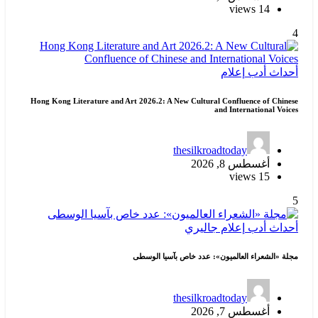
14 views
4
أحداث
أدب
إعلام
Hong Kong Literature and Art 2026.2: A New Cultural Confluence of Chinese
and International Voices
thesilkroadtoday
أغسطس 8, 2026
15 views
5
أحداث
أدب
إعلام
جاليري
مجلة «الشعراء العالميون»: عدد خاص بآسيا الوسطى
thesilkroadtoday
أغسطس 7, 2026