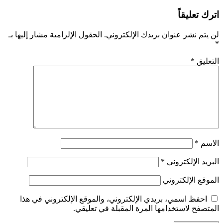
اترك تعليقاً
لن يتم نشر عنوان بريدك الإلكتروني.
الحقول الإلزامية مشار إليها بـ
*
التعليق
*
الاسم
*
البريد الإلكتروني
*
الموقع الإلكتروني
احفظ اسمي، بريدي الإلكتروني، والموقع الإلكتروني في هذا
المتصفح لاستخدامها المرة المقبلة في تعليقي.