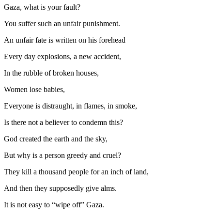
Gaza, what is your fault?
You suffer such an unfair punishment.
An unfair fate is written on his forehead
Every day explosions, a new accident,
In the rubble of broken houses,
Women lose babies,
Everyone is distraught, in flames, in smoke,
Is there not a believer to condemn this?
God created the earth and the sky,
But why is a person greedy and cruel?
They kill a thousand people for an inch of land,
And then they supposedly give alms.
It is not easy to “wipe off” Gaza.