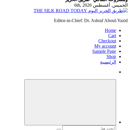
الخميس. أغسطس 6th, 2026
Editor-in-Chief: Dr. Ashraf Aboul-Yazid
Home
Cart
Checkout
My account
Sample Page
Shop
الرئيسية
البحث