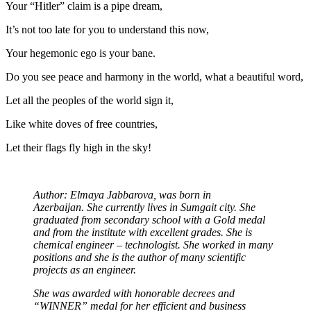
Your “Hitler” claim is a pipe dream,
It’s not too late for you to understand this now,
Your hegemonic ego is your bane.
Do you see peace and harmony in the world, what a beautiful word,
Let all the peoples of the world sign it,
Like white doves of free countries,
Let their flags fly high in the sky!
Author: Elmaya Jabbarova, was born in
Azerbaijan. She currently lives in Sumgait city. She
graduated from secondary school with a Gold medal
and from the institute with excellent grades. She is
chemical engineer – technologist. She worked in many
positions and she is the author of many scientific
projects as an engineer.
She was awarded with honorable decrees and
“WINNER” medal for her efficient and business