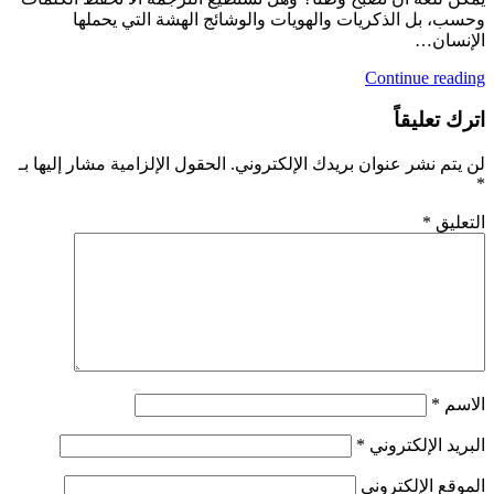
وحسب، بل الذكريات والهويات والوشائج الهشة التي يحملها
الإنسان…
Continue reading
اترك تعليقاً
لن يتم نشر عنوان بريدك الإلكتروني.
الحقول الإلزامية مشار إليها بـ
*
التعليق
*
الاسم
*
البريد الإلكتروني
*
الموقع الإلكتروني