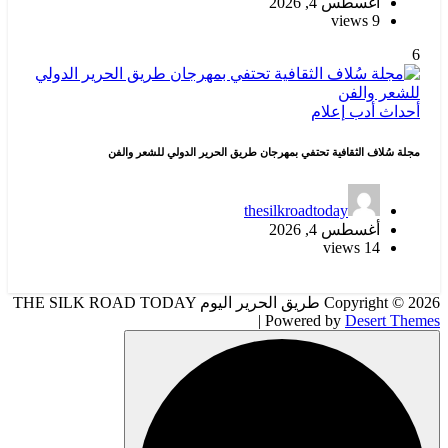
أغسطس 4, 2026
9 views
6
أحداث
أدب
إعلام
مجلة سُلاف الثقافية تحتفي بمهرجان طريق الحرير الدولي للشعر والفن
thesilkroadtoday
أغسطس 4, 2026
14 views
Copyright © 2026 طريق الحرير اليوم THE SILK ROAD TODAY
| Powered by
Desert Themes