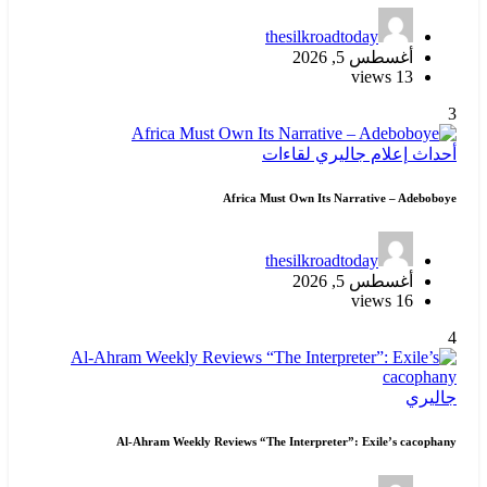
thesilkroadtoday
أغسطس 5, 2026
13 views
3
أحداث
إعلام
جاليري
لقاءات
Africa Must Own Its Narrative – Adeboboye
thesilkroadtoday
أغسطس 5, 2026
16 views
4
جاليري
Al-Ahram Weekly Reviews “The Interpreter”: Exile’s cacophany