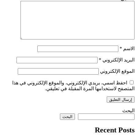
الاسم
*
البريد الإلكتروني
*
الموقع الإلكتروني
احفظ اسمي، بريدي الإلكتروني، والموقع الإلكتروني في هذا
المتصفح لاستخدامها المرة المقبلة في تعليقي.
البحث
البحث
Recent Posts