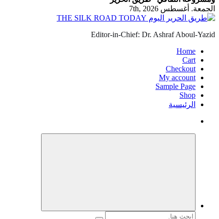
الجمعة. أغسطس 7th, 2026
Editor-in-Chief: Dr. Ashraf Aboul-Yazid
Home
Cart
Checkout
My account
Sample Page
Shop
الرئيسية
البحث