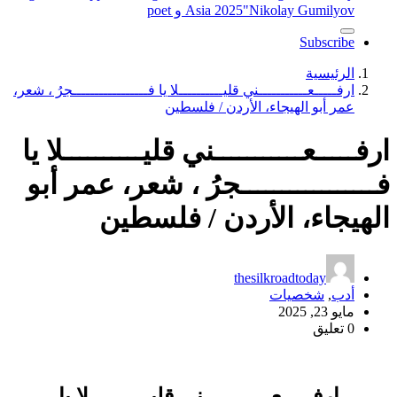
"Nikolay Gumilyov و poet
Asia 2025
Subscribe
الرئيسية
ارفـــــعـــــــــــني قليــــــــــلا يا فـــــــــــــــــجرُ ، شعر،
عمر أبو الهيجاء، الأردن / فلسطين
ارفـــــعـــــــــــني قليــــــــــلا يا
فـــــــــــــــــجرُ ، شعر، عمر أبو
الهيجاء، الأردن / فلسطين
thesilkroadtoday
أدب
,
شخصيات
مايو 23, 2025
0 تعليق
ارفـــــعـــــــــــني قليــــــــــلا يا