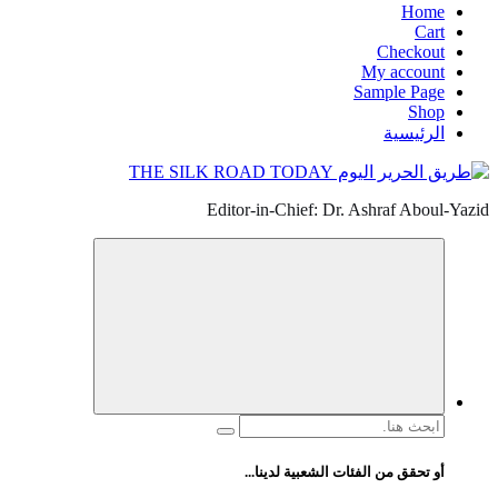
Home
Cart
Checkout
My account
Sample Page
Shop
الرئيسية
Editor-in-Chief: Dr. Ashraf Aboul-Yazid
البحث
عن:
أو تحقق من الفئات الشعبية لدينا...