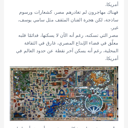
أمريكا.
فهناك مهاجرون لم تغادرهم مصر، كشعارات ورسوم
ساذجة، لكن هجرة الفنان المثقف مثل سامي يوسف،
غير.
مصر التي تسكنه، رغم أنه الآن لا يسكنها، فدائمًا قلبه
معلّق في فضاء الإبداع المصري، غارق في الثقافة
المحلية، رغم أنه يسكن آخر نقطة عن حدود العالم في
أمريكا.