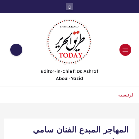
Editor-in-Chief: Dr. Ashraf
Aboul-Yazid
الرئيسية
المهاجر المبدع الفنان سامي