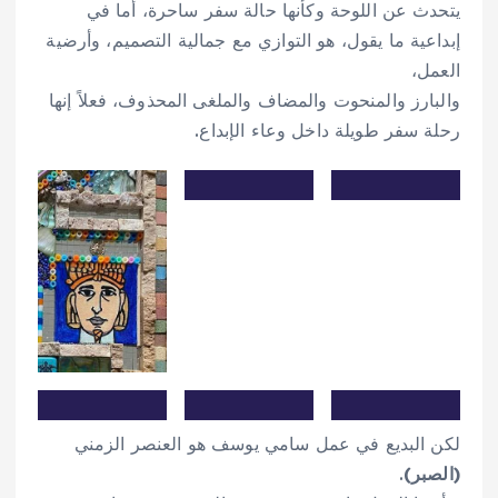
يتحدث عن اللوحة وكأنها حالة سفر ساحرة، أما في
إبداعية ما يقول، هو التوازي مع جمالية التصميم، وأرضية
العمل،
والبارز والمنحوت والمضاف والملغى المحذوف، فعلاً إنها
رحلة سفر طويلة داخل وعاء الإبداع.
لكن البديع في عمل سامي يوسف هو العنصر الزمني
(الصبر)
.