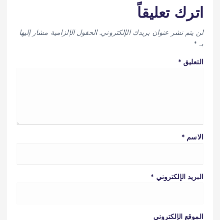
اترك تعليقاً
لن يتم نشر عنوان بريدك الإلكتروني.
الحقول الإلزامية مشار إليها
بـ
*
التعليق
*
الاسم
*
البريد الإلكتروني
*
الموقع الإلكتروني