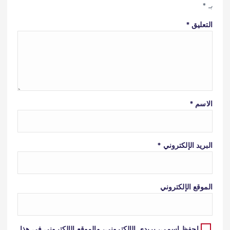
بـ
*
التعليق
*
الاسم
*
البريد الإلكتروني
*
الموقع الإلكتروني
احفظ اسمي، بريدي الإلكتروني، والموقع الإلكتروني في هذا