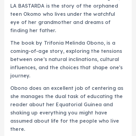
LA BASTARDA is the story of the orphaned
teen Okomo who lives under the watchful
eye of her grandmother and dreams of
finding her father.
The book by Trifonia Melinda Obono, is a
coming-of-age story, exploring the tensions
between one’s natural inclinations, cultural
influences, and the choices that shape one’s
journey.
Obono does an excellent job of centering as
she manages the dual task of educating the
reader about her Equatorial Guinea and
shaking up everything you might have
assumed about life for the people who live
there.