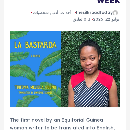
WEEK
thesilkroadtoday
أحداث
,
أدب
,
شخصيات
يوليو 22, 2025
0 تعليق
The first novel by an Equitorial Guinea
woman writer to be translated into English,