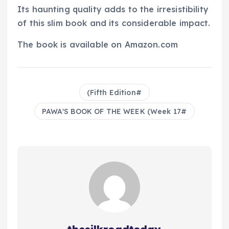
Its haunting quality adds to the irresistibility
of this slim book and its considerable impact.
The book is available on Amazon.com
Fifth Edition)
PAWA'S BOOK OF THE WEEK (Week 17