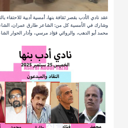
عقد نادي الأدب بقصر ثقافة بنها، أمسية أدبية للاحتفاء بال
وشارك في الأمسية كل من: الشاعر طارق عمران، الشاعر
محمد أبو الدهب، والروائي فؤاد مرسي، وأدار الحوار الش