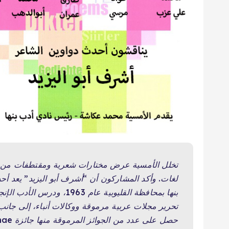
تخلل الأمسية عرض مختارات شعرية ومقتطفات من إ
لغات. وأكد المشاركون أن “أشرف أبو اليزيد” يعد أحد 
بنها بمحافظة القليوبية عام