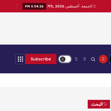
الجمعة. أغسطس 7th, 2026
3:54:27 PM
Subscribe
البحث