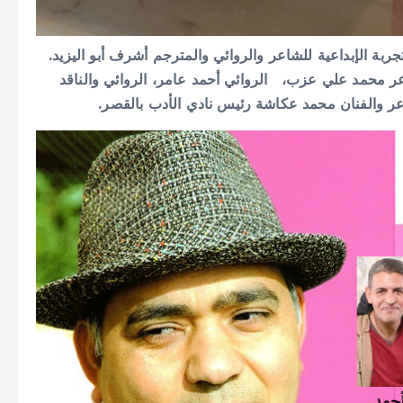
تجربة الإبداعية للشاعر والروائي والمترجم أشرف أبو اليزيد.
 محمد علي عزب، الروائي أحمد عامر، الروائي والناقد
اعر والفنان محمد عكاشة رئيس نادي الأدب بالقصر.