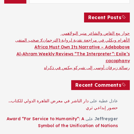
Recent Posts
حوار مع القاص والشاعر منير البولاهمي
الأهرام ويكلي في مراجعة نقدية لرواية (الترجمان): صخب المنفى
Africa Must Own Its Narrative – Adeboboye
Al-Ahram Weekly Reviews “The Interpreter”: Exile’s
cacophany
رسالة زيرفان أوسى إلى شيركو بيكس في ذكراه
Recent Comments
عادل عطية
على
دار الناشر في معرض القاهرة الدولي للكتاب…
حضور إبداعي ثري
Jeffreyger
على
Award “For Service to Humanity”: A
Symbol of the Unification of Nations