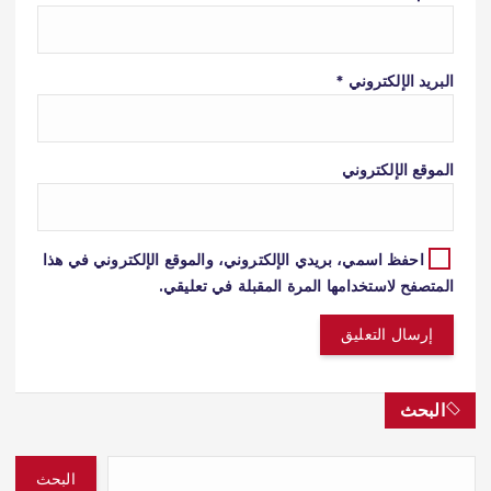
البريد الإلكتروني
*
الموقع الإلكتروني
احفظ اسمي، بريدي الإلكتروني، والموقع الإلكتروني في هذا
المتصفح لاستخدامها المرة المقبلة في تعليقي.
البحث
البحث