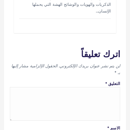
الذكريات والهويات والوشائج الهشة التي يحملها
الإنسان…
اترك تعليقاً
لن يتم نشر عنوان بريدك الإلكتروني.
الحقول الإلزامية مشار إليها
بـ
*
التعليق
*
الاسم
*