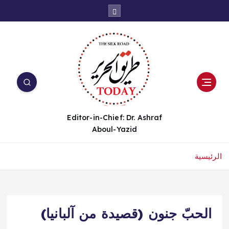
Editor-in-Chief: Dr. Ashraf
Aboul-Yazid
الرئيسية
الحبّ جنون (قصيدة من آلبانيا)