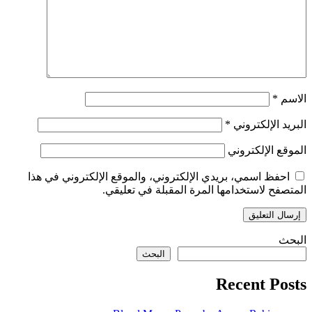
الاسم
*
البريد الإلكتروني
*
الموقع الإلكتروني
احفظ اسمي، بريدي الإلكتروني، والموقع الإلكتروني في هذا
المتصفح لاستخدامها المرة المقبلة في تعليقي.
البحث
البحث
Recent Posts