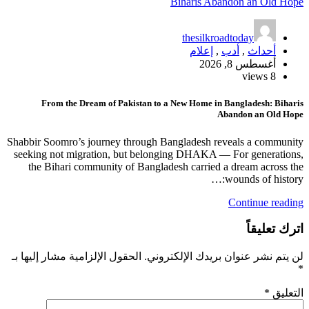
thesilkroadtoday
أحداث
,
أدب
,
إعلام
أغسطس 8, 2026
8 views
From the Dream of Pakistan to a New Home in Bangladesh: Biharis
Abandon an Old Hope
Shabbir Soomro’s journey through Bangladesh reveals a community
seeking not migration, but belonging DHAKA — For generations,
the Bihari community of Bangladesh carried a dream across the
wounds of history:…
Continue reading
اترك تعليقاً
لن يتم نشر عنوان بريدك الإلكتروني.
الحقول الإلزامية مشار إليها بـ
*
التعليق
*