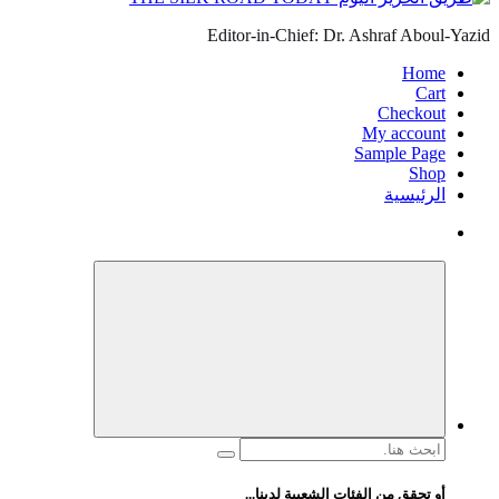
Editor-in-Chief: Dr. Ashraf Aboul-Yazid
Home
Cart
Checkout
My account
Sample Page
Shop
الرئيسية
البحث
عن:
أو تحقق من الفئات الشعبية لدينا...