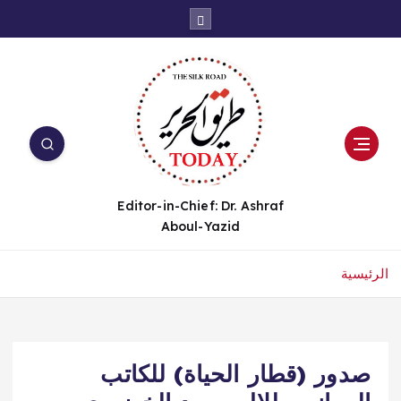
Editor-in-Chief: Dr. Ashraf
Aboul-Yazid
الرئيسية
صدور (قطار الحياة) للكاتب