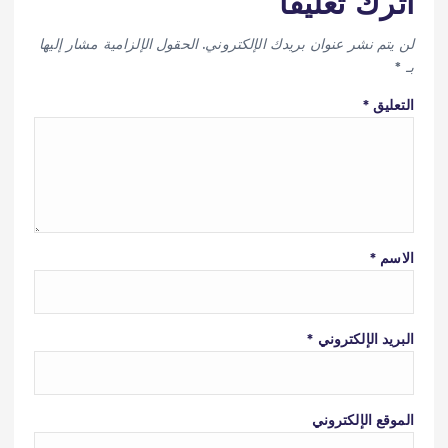
اترك تعليقاً
لن يتم نشر عنوان بريدك الإلكتروني.
الحقول الإلزامية مشار إليها
بـ
*
التعليق
*
الاسم
*
البريد الإلكتروني
*
الموقع الإلكتروني