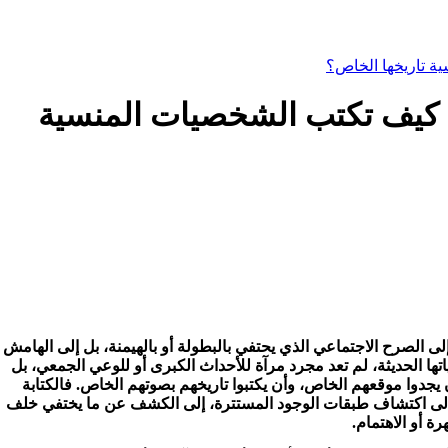
ة تاريخها الخاص؟
: كيف تكتب الشخصيات المنسية
لى الصرح الاجتماعي الذي يحتفي بالبطولة أو بالهيمنة، بل إلى الهامش
اتها الحديثة، لم تعد مجرد مرآة للأحداث الكبرى أو للوعي الجمعي، بل
جدوا موقعهم الخاص، وأن يكتبوا تاريخهم بصوتهم الخاص. فالكتابة
ذلك إلى اكتشاف طبقات الوجود المستترة، إلى الكشف عن ما يختفي خلف
ة أو الاهتمام.