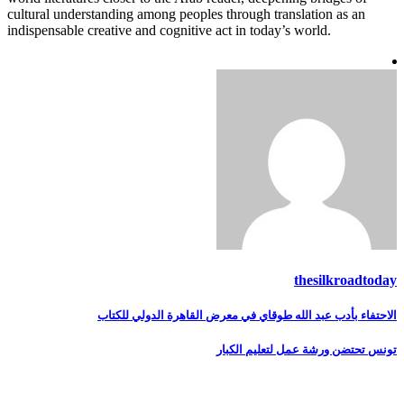
cultural understanding among peoples through translation as an
indispensable creative and cognitive act in today’s world.
thesilkroadtoday
تصفّح
الاحتفاء بأدب عبد الله طوقاي في معرض القاهرة الدولي للكتاب
المقالات
تونس تحتضن ورشة عمل لتعليم الكبار