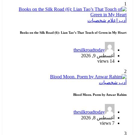
1
أدب
إعلام
شخصيات
Books on the Silk Road (6): Lian Tao’s That Touch of Green in My Heart
thesilkroadtoday
أغسطس 9, 2026
14 views
2
أدب
شخصيات
Blood Moon. Poem by Anwar Rahim
thesilkroadtoday
أغسطس 8, 2026
7 views
3