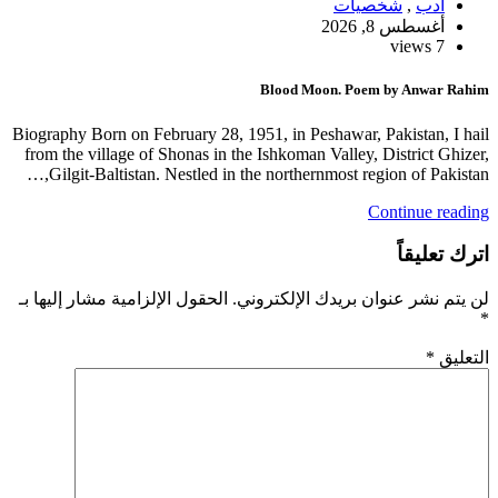
أدب
,
شخصيات
أغسطس 8, 2026
7 views
Blood Moon. Poem by Anwar Rahim
Biography Born on February 28, 1951, in Peshawar, Pakistan, I hail
from the village of Shonas in the Ishkoman Valley, District Ghizer,
Gilgit-Baltistan. Nestled in the northernmost region of Pakistan,…
Continue reading
اترك تعليقاً
لن يتم نشر عنوان بريدك الإلكتروني.
الحقول الإلزامية مشار إليها بـ
*
التعليق
*