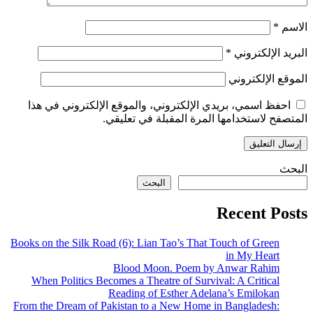
الاسم
*
البريد الإلكتروني
*
الموقع الإلكتروني
احفظ اسمي، بريدي الإلكتروني، والموقع الإلكتروني في هذا
المتصفح لاستخدامها المرة المقبلة في تعليقي.
البحث
البحث
Recent Posts
Books on the Silk Road (6): Lian Tao’s That Touch of Green
in My Heart
Blood Moon. Poem by Anwar Rahim
When Politics Becomes a Theatre of Survival: A Critical
Reading of Esther Adelana’s Emilokan
From the Dream of Pakistan to a New Home in Bangladesh: