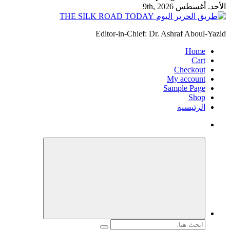
الأحد. أغسطس 9th, 2026
Editor-in-Chief: Dr. Ashraf Aboul-Yazid
Home
Cart
Checkout
My account
Sample Page
Shop
الرئيسية
البحث