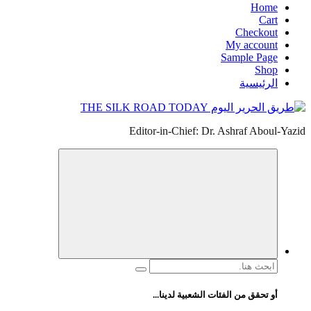
Home
Cart
Checkout
My account
Sample Page
Shop
الرئيسية
Editor-in-Chief: Dr. Ashraf Aboul-Yazid
البحث
عن:
أو تحقق من الفئات الشعبية لدينا...