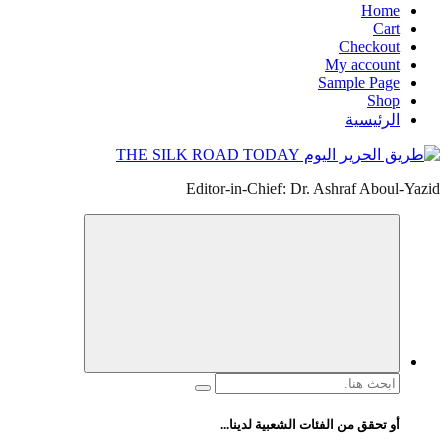
Home
Cart
Checkout
My account
Sample Page
Shop
الرئيسية
Editor-in-Chief: Dr. Ashraf Aboul-Yazid
البحث
عن:
أو تحقق من الفئات الشعبية لدينا...