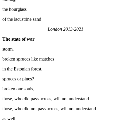
the hourglass
of the lacustrine sand
London 2013-2021
The state of war
storm.
broken spruces like matches
in the Estonian forest.
spruces or pines?
broken our souls,
those, who did pass across, will not understand…
those, who did not pass across, will not understand
as well