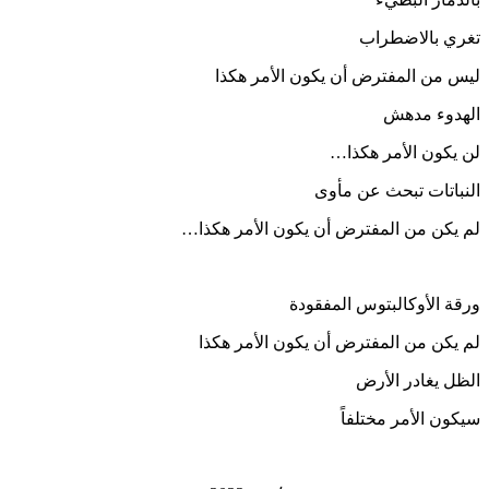
تغري بالاضطراب
ليس من المفترض أن يكون الأمر هكذا
الهدوء مدهش
لن يكون الأمر هكذا…
النباتات تبحث عن مأوى
لم يكن من المفترض أن يكون الأمر هكذا…
ورقة الأوكالبتوس المفقودة
لم يكن من المفترض أن يكون الأمر هكذا
الظل يغادر الأرض
سيكون الأمر مختلفاً