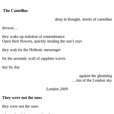
The Camellias
deep in thought, streets of camellias
drowse…
they wake up redolent of remembrance
Open their flowers, quickly stealing the sun’s rays
they wait for the Hellenic messenger
for the aromatic waft of sapphire waves
day by day
against the gleaming
rim of the London sky…
London 2009
They were not the ones
they were not the ones