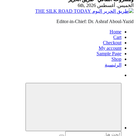
الخميس. أغسطس 6th, 2026
Editor-in-Chief: Dr. Ashraf Aboul-Yazid
Home
Cart
Checkout
My account
Sample Page
Shop
الرئيسية
البحث