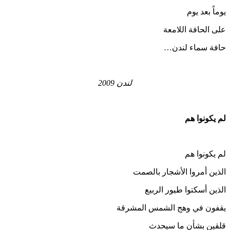
يوماً بعد يوم
على الحافة اللامعة
حافة سماء لندن…
لندن 2009
لم يكونوا هم
لم يكونوا هم
الذين أمروا الأشجار بالصمت
الذين أسكتوا طيور الربيع
يقفون في وهج الشمس المشرقة
قلقين بشأن ما سيحدث