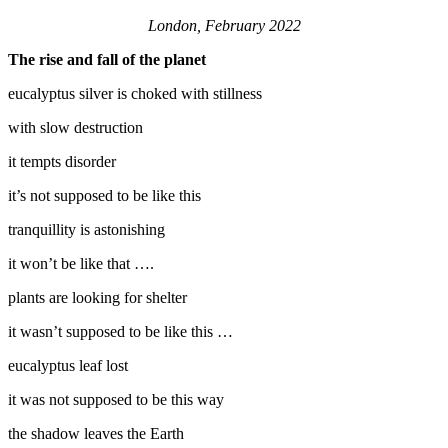
London, February 2022
The rise and fall of the planet
eucalyptus silver is choked with stillness
with slow destruction
it tempts disorder
it’s not supposed to be like this
tranquillity is astonishing
it won’t be like that ….
plants are looking for shelter
it wasn’t supposed to be like this …
eucalyptus leaf lost
it was not supposed to be this way
the shadow leaves the Earth