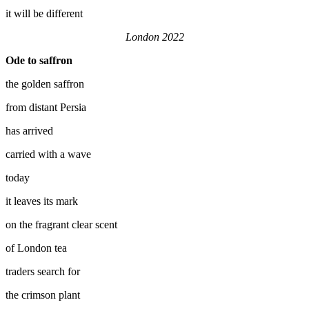
it will be different
London 2022
Ode to saffron
the golden saffron
from distant Persia
has arrived
carried with a wave
today
it leaves its mark
on the fragrant clear scent
of London tea
traders search for
the crimson plant