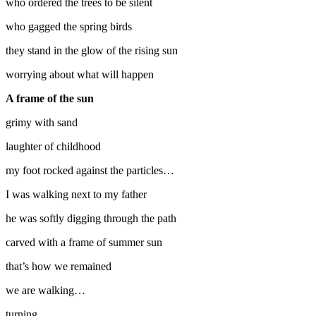
who ordered the trees to be silent
who gagged the spring birds
they stand in the glow of the rising sun
worrying about what will happen
A frame of the sun
grimy with sand
laughter of childhood
my foot rocked against the particles…
I was walking next to my father
he was softly digging through the path
carved with a frame of summer sun
that’s how we remained
we are walking…
turning