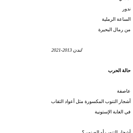
ندور
الساعة الرملية
من رمال البحيرة
لندن 2013-2021
حالة الحرب
عاصفة
أشجار التنوب المكسورة مثل أعواد الثقاب
في الغابة الإستونية
أشجار التنوب أو الصنوبر؟