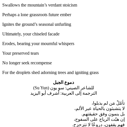
Swallows the mountain’s verdant stoicism
Perhaps a lone grassroots future ember
Ignites the ground’s seasonal unfurling
Ultimately, your chiseled facade
Erodes, bearing your mournful whispers
Your preserved tears
No longer seek recompense
For the droplets shed adorning trees and igniting grass
دموع الجبل
للشاعر الصيني: سو يون (Su Yun)
الترجمة إلى العربية: أشرف أبو اليزيد
تأمّلْ مَن لم يذبلوا،
لا يتشبثون بالحياة عبر الألم،
بل ينمون وفق حقيقتهم.
إن هبّت الرياح على السفوح،
فهم يقفون، دروعًا لا تتزحزح.