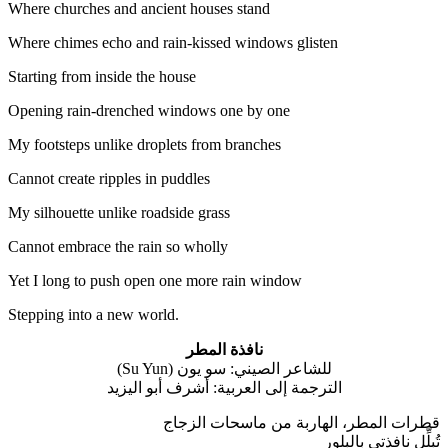
Where churches and ancient houses stand
Where chimes echo and rain-kissed windows glisten
Starting from inside the house
Opening rain-drenched windows one by one
My footsteps unlike droplets from branches
Cannot create ripples in puddles
My silhouette unlike roadside grass
Cannot embrace the rain so wholly
Yet I long to push open one more rain window
Stepping into a new world.
نافذة المطر
للشاعر الصيني: سو يون (Su Yun)
الترجمة إلى العربية: أشرف أبو اليزيد
قطرات المطر، الهاربة من ماسحات الزجاج
تُبلِّل نافذتي بالبلور