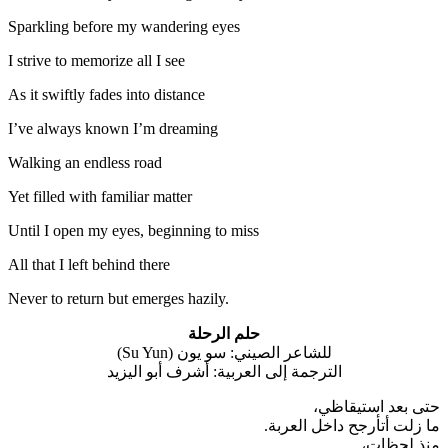
Sparkling before my wandering eyes
I strive to memorize all I see
As it swiftly fades into distance
I’ve always known I’m dreaming
Walking an endless road
Yet filled with familiar matter
Until I open my eyes, beginning to miss
All that I left behind there
Never to return but emerges hazily.
حلم الرحلة
للشاعر الصيني: سو يون (Su Yun)
الترجمة إلى العربية: أشرف أبو اليزيد
حتى بعد استيقاظي،
ما زلت أتأرجح داخل العربة.
منذ لحظات،