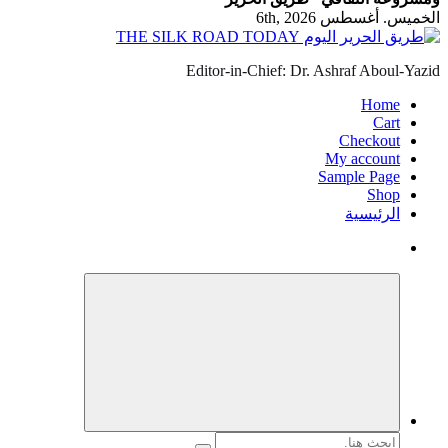
الخميس. أغسطس 6th, 2026
Editor-in-Chief: Dr. Ashraf Aboul-Yazid
Home
Cart
Checkout
My account
Sample Page
Shop
الرئيسية
البحث