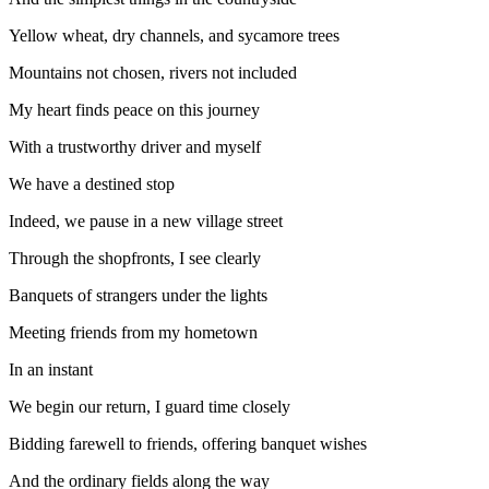
Yellow wheat, dry channels, and sycamore trees
Mountains not chosen, rivers not included
My heart finds peace on this journey
With a trustworthy driver and myself
We have a destined stop
Indeed, we pause in a new village street
Through the shopfronts, I see clearly
Banquets of strangers under the lights
Meeting friends from my hometown
In an instant
We begin our return, I guard time closely
Bidding farewell to friends, offering banquet wishes
And the ordinary fields along the way