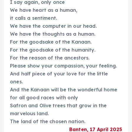
I say again, only once
We have heart as a human,
it calls a sentiment.
We have the computer in our head.
We have the thoughts as a human.
For the goodsake of the Kanaan.
For the goodsake of the humanity.
For the reason of the ancestors.
Please show your compassion, your feeling.
And half piece of your love for the little
ones.
And the Kanaan will be the wonderful home
for all good races with only
Safron and Olive trees that grow in the
marvelous land.
The land of the chosen nation.
Banten, 17 April 2025