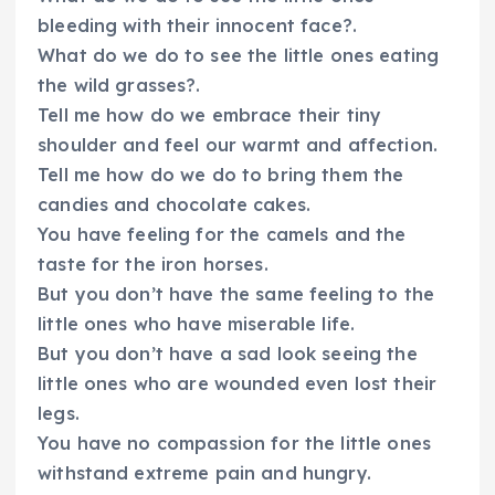
bleeding with their innocent face?.
What do we do to see the little ones eating
the wild grasses?.
Tell me how do we embrace their tiny
shoulder and feel our warmt and affection.
Tell me how do we do to bring them the
candies and chocolate cakes.
You have feeling for the camels and the
taste for the iron horses.
But you don’t have the same feeling to the
little ones who have miserable life.
But you don’t have a sad look seeing the
little ones who are wounded even lost their
legs.
You have no compassion for the little ones
withstand extreme pain and hungry.