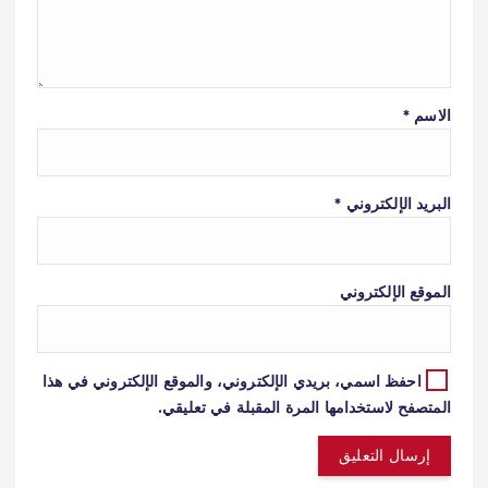
الاسم
*
البريد الإلكتروني
*
الموقع الإلكتروني
احفظ اسمي، بريدي الإلكتروني، والموقع الإلكتروني في هذا
المتصفح لاستخدامها المرة المقبلة في تعليقي.