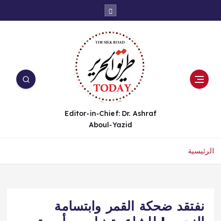
Editor-in-Chief: Dr. Ashraf
Aboul-Yazid
الرئيسية
نفتقد ضحكة القمر وابتسامة