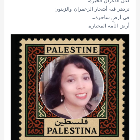
لكل الأعراق الخيّرة،
تزدهر فيه أشجار الزعفران والزيتون
في أرضٍ ساحرة…
أرض الأمة المختارة.