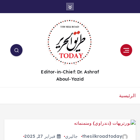
Editor-in-Chief: Dr. Ashraf
Aboul-Yazid
الرئيسية
thesilkroadtoday
جاليري
فبراير 27, 2025